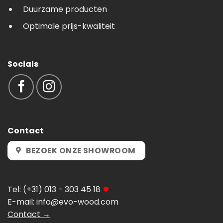
Duurzame producten
Optimale prijs-kwaliteit
Socials
Contact
BEZOEK ONZE SHOWROOM
Tel:
(+31) 013 - 303 45 18
E-mail:
info@evo-wood.com
Contact →