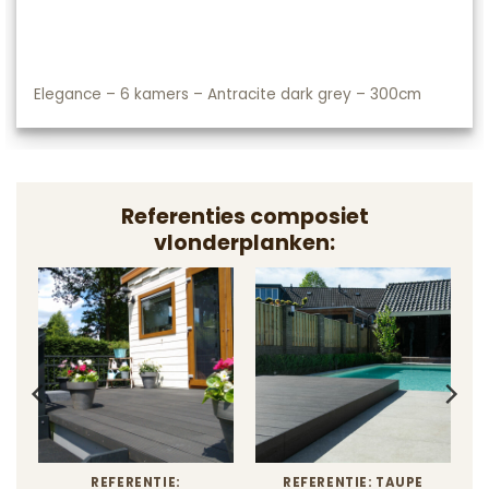
Elegance – 6 kamers – Antracite dark grey – 300cm
Referenties composiet
vlonderplanken:
REFERENTIE:
REFERENTIE: TAUPE