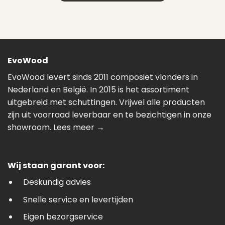
EvoWood
EvoWood levert sinds 2011 composiet vlonders in
Nederland en België. In 2015 is het assortiment
uitgebreid met schuttingen. Vrijwel alle producten
zijn uit voorraad leverbaar en te bezichtigen in onze
showroom.
Lees meer →
Wij staan garant voor:
Deskundig advies
Snelle service en levertijden
Eigen bezorgservice