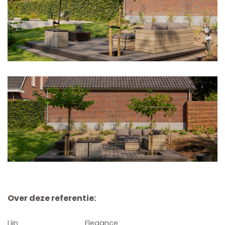
Over deze referentie:
Lijn
Elegance