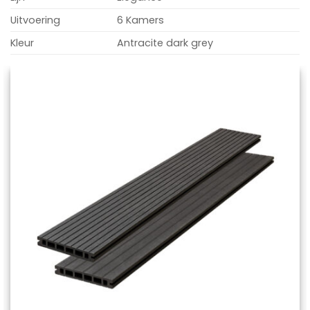
Uitvoering
6 Kamers
Kleur
Antracite dark grey