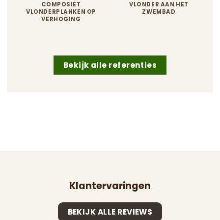
COMPOSIET
VLONDER AAN HET
VLONDERPLANKEN OP
ZWEMBAD
VERHOGING
Bekijk alle referenties
Klantervaringen
BEKIJK ALLE REVIEWS