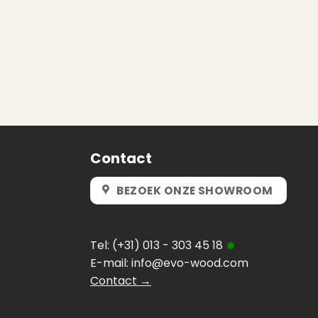
Contact
BEZOEK ONZE SHOWROOM
Tel:
(+31) 013 - 303 45 18
E-mail:
info@evo-wood.com
Contact →