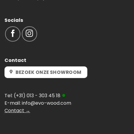
Socials
Contact
BEZOEK ONZE SHOWROOM
Tel:
(+31) 013 - 303 45 18
E-mail:
info@evo-wood.com
Contact →