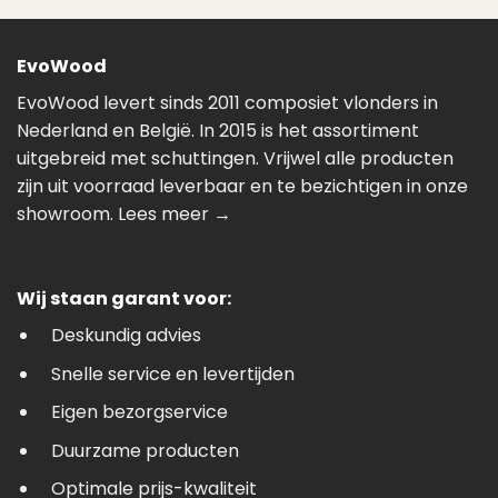
EvoWood
EvoWood levert sinds 2011 composiet vlonders in
Nederland en België. In 2015 is het assortiment
uitgebreid met schuttingen. Vrijwel alle producten
zijn uit voorraad leverbaar en te bezichtigen in onze
showroom.
Lees meer →
Wij staan garant voor:
Deskundig advies
Snelle service en levertijden
Eigen bezorgservice
Duurzame producten
Optimale prijs-kwaliteit