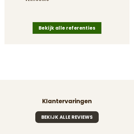
Bekijk alle referenties
Klantervaringen
BEKIJK ALLE REVIEWS