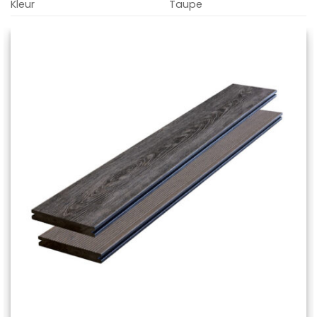
Kleur
Taupe