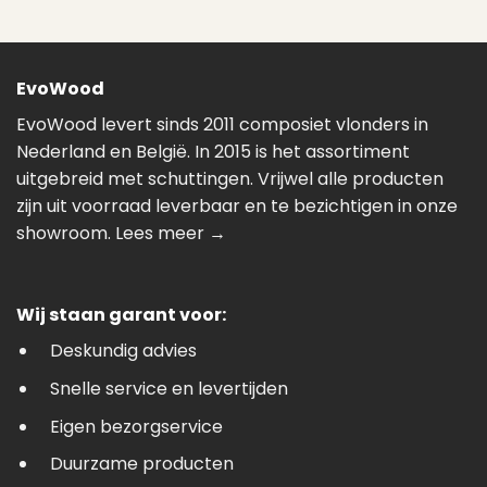
EvoWood
EvoWood levert sinds 2011 composiet vlonders in
Nederland en België. In 2015 is het assortiment
uitgebreid met schuttingen. Vrijwel alle producten
zijn uit voorraad leverbaar en te bezichtigen in onze
showroom.
Lees meer →
Wij staan garant voor:
Deskundig advies
Snelle service en levertijden
Eigen bezorgservice
Duurzame producten