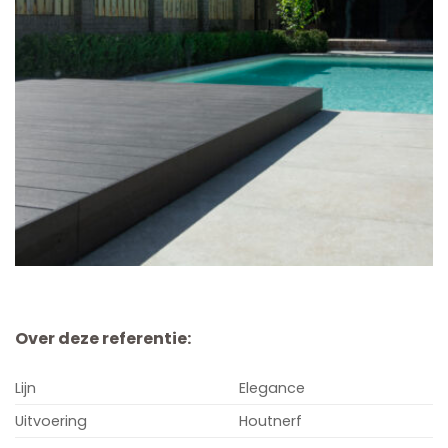
Over deze referentie:
Lijn
Elegance
Uitvoering
Houtnerf