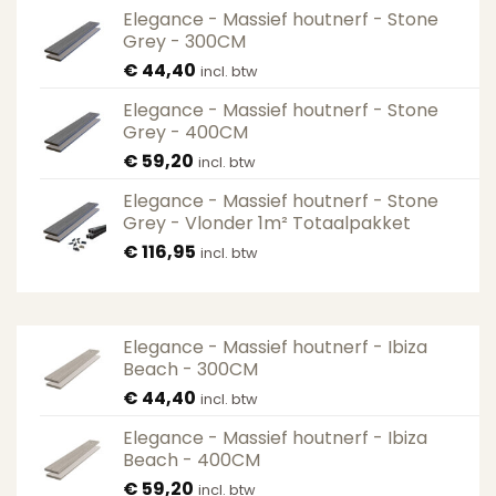
Elegance - Massief houtnerf - Stone
Grey - 300CM
€
44,40
incl. btw
Elegance - Massief houtnerf - Stone
Grey - 400CM
€
59,20
incl. btw
Elegance - Massief houtnerf - Stone
Grey - Vlonder 1m² Totaalpakket
€
116,95
incl. btw
Elegance - Massief houtnerf - Ibiza
Beach - 300CM
€
44,40
incl. btw
Elegance - Massief houtnerf - Ibiza
Beach - 400CM
€
59,20
incl. btw