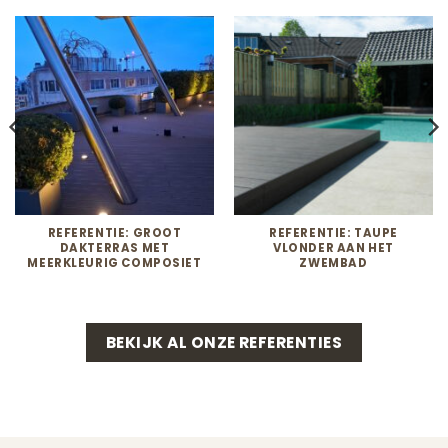
REFERENTIE: GROOT
REFERENTIE: TAUPE
DAKTERRAS MET
VLONDER AAN HET
MEERKLEURIG COMPOSIET
ZWEMBAD
BEKIJK AL ONZE REFERENTIES