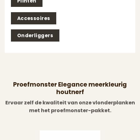
Plinten
Accessoires
Onderliggers
Proefmonster Elegance meerkleurig
houtnerf
Ervaar zelf de kwaliteit van onze vlonderplanken
met het proefmonster-pakket.