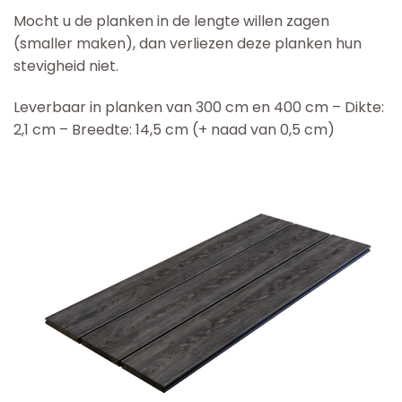
Mocht u de planken in de lengte willen zagen
(smaller maken), dan verliezen deze planken hun
stevigheid niet.
Leverbaar in planken van 300 cm en 400 cm – Dikte:
2,1 cm – Breedte: 14,5 cm (+ naad van 0,5 cm)