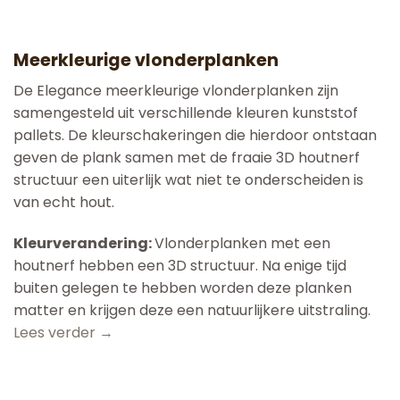
Meerkleurige vlonderplanken
De Elegance meerkleurige vlonderplanken zijn
samengesteld uit verschillende kleuren kunststof
pallets. De kleurschakeringen die hierdoor ontstaan
geven de plank samen met de fraaie 3D houtnerf
structuur een uiterlijk wat niet te onderscheiden is
van echt hout.
Kleurverandering:
Vlonderplanken met een
houtnerf hebben een 3D structuur. Na enige tijd
buiten gelegen te hebben worden deze planken
matter en krijgen deze een natuurlijkere uitstraling.
Lees verder →