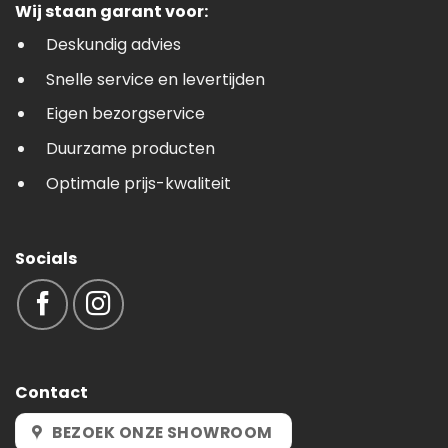
Wij staan garant voor:
Deskundig advies
Snelle service en levertijden
Eigen bezorgservice
Duurzame producten
Optimale prijs-kwaliteit
Socials
Contact
BEZOEK ONZE SHOWROOM