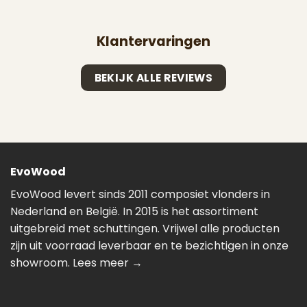
Klantervaringen
BEKIJK ALLE REVIEWS
EvoWood
EvoWood levert sinds 2011 composiet vlonders in
Nederland en België. In 2015 is het assortiment
uitgebreid met schuttingen. Vrijwel alle producten
zijn uit voorraad leverbaar en te bezichtigen in onze
showroom.
Lees meer →