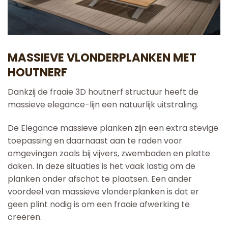
MASSIEVE VLONDERPLANKEN MET
HOUTNERF
Dankzij de fraaie 3D houtnerf structuur heeft de
massieve elegance-lijn een natuurlijk uitstraling.
De Elegance massieve planken zijn een extra stevige
toepassing en daarnaast aan te raden voor
omgevingen zoals bij vijvers, zwembaden en platte
daken. In deze situaties is het vaak lastig om de
planken onder afschot te plaatsen. Een ander
voordeel van massieve vlonderplanken is dat er
geen plint nodig is om een fraaie afwerking te
creëren.