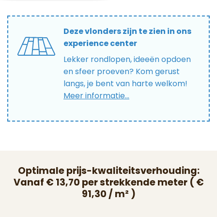
Deze vlonders zijn te zien in ons
experience center
Lekker rondlopen, ideeën opdoen
en sfeer proeven? Kom gerust
langs, je bent van harte welkom!
Meer informatie...
Optimale prijs-kwaliteitsverhouding:
Vanaf € 13,70 per strekkende meter ( €
91,30 / m² )