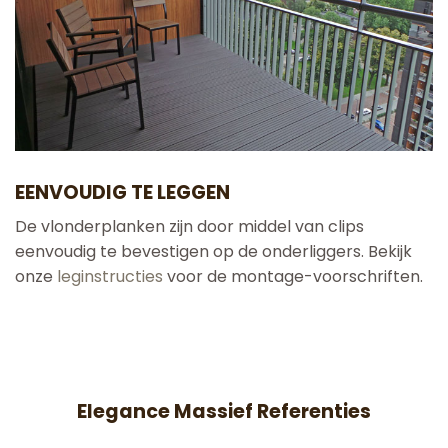
EENVOUDIG TE LEGGEN
De vlonderplanken zijn door middel van clips
eenvoudig te bevestigen op de onderliggers. Bekijk
onze
leginstructies
voor de montage-voorschriften.
Elegance Massief Referenties