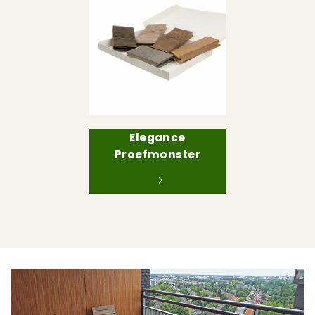
Elegance
Proefmonster