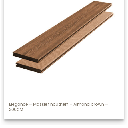
Elegance – Massief houtnerf – Almond brown –
300CM