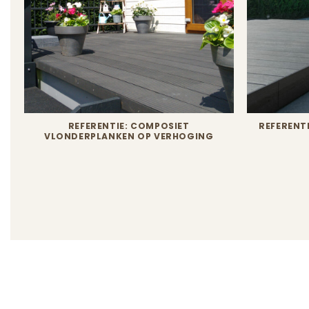
REFERENTIE: COMPOSIET
REFERENT
VLONDERPLANKEN OP VERHOGING