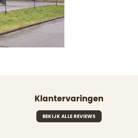
Klantervaringen
BEKIJK ALLE REVIEWS