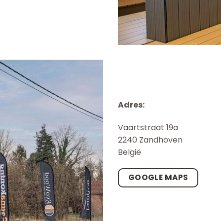
Adres:
Vaartstraat 19a
2240 Zandhoven
België
GOOGLE MAPS