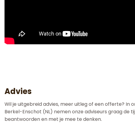
Advies
Wil je uitgebreid advies, meer uitleg of een offerte? In 
Berkel-Enschot (NL) nemen onze adviseurs graag de ti
beantwoorden en met je mee te denken.