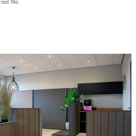
aat 19a.