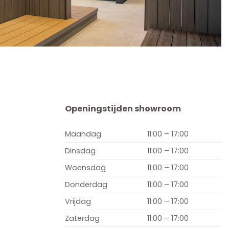
Openingstijden showroom
Maandag
11:00 – 17:00
Dinsdag
11:00 – 17:00
Woensdag
11:00 – 17:00
Donderdag
11:00 – 17:00
Vrijdag
11:00 – 17:00
Zaterdag
11:00 – 17:00