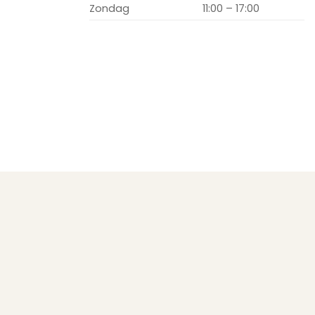
Zondag
11:00 – 17:00