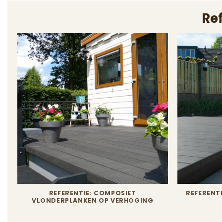
Re
REFERENTIE: COMPOSIET
REFERENT
VLONDERPLANKEN OP VERHOGING