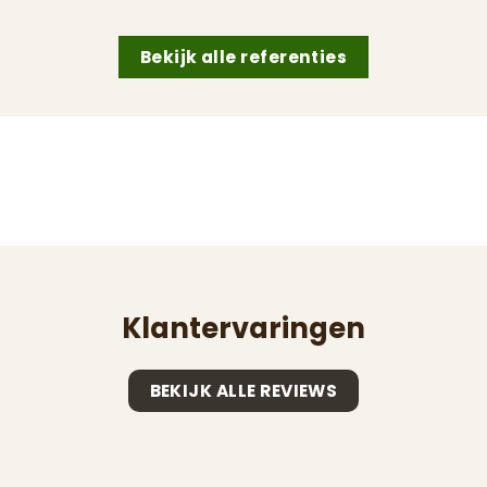
Bekijk alle referenties
Klantervaringen
BEKIJK ALLE REVIEWS