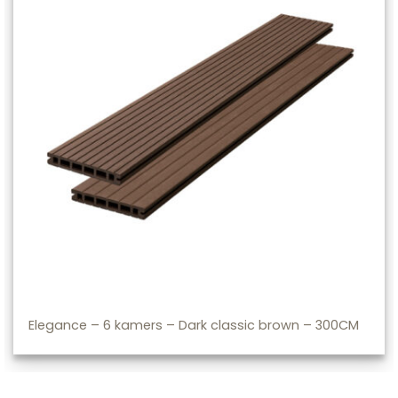
Elegance – 6 kamers – Dark classic brown – 300CM