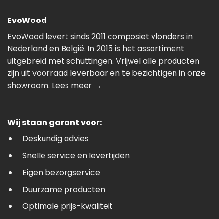
EvoWood
EvoWood levert sinds 2011 composiet vlonders in
Nederland en België. In 2015 is het assortiment
uitgebreid met schuttingen. Vrijwel alle producten
zijn uit voorraad leverbaar en te bezichtigen in onze
showroom.
Lees meer →
Wij staan garant voor:
Deskundig advies
Snelle service en levertijden
Eigen bezorgservice
Duurzame producten
Optimale prijs-kwaliteit