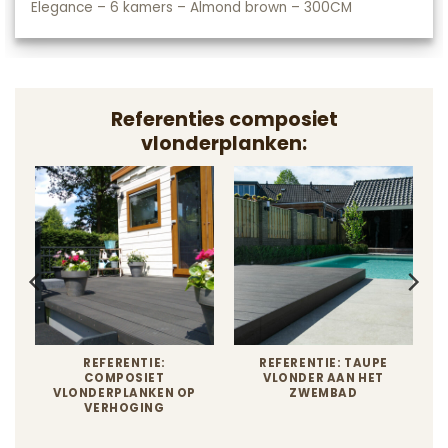
Elegance – 6 kamers – Almond brown – 300CM
Referenties composiet
vlonderplanken:
REFERENTIE:
REFERENTIE: TAUPE
COMPOSIET
VLONDER AAN HET
VLONDERPLANKEN OP
ZWEMBAD
VERHOGING