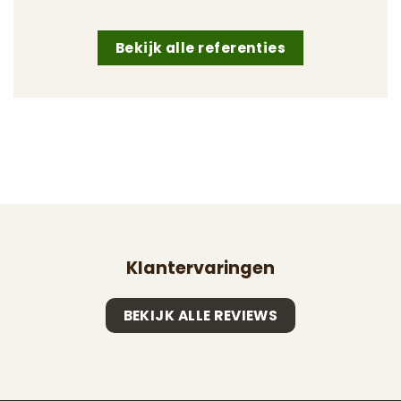
Bekijk alle referenties
Klantervaringen
BEKIJK ALLE REVIEWS