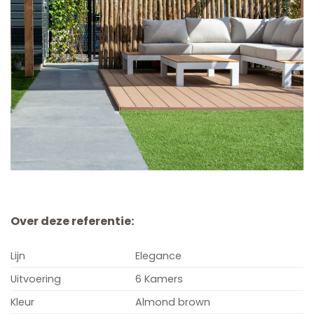
Over deze referentie:
Lijn
Elegance
Uitvoering
6 Kamers
Kleur
Almond brown