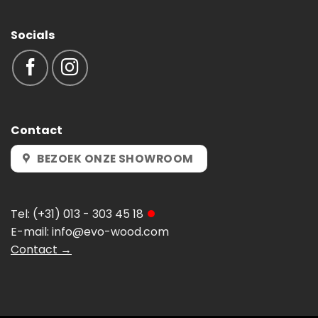
Socials
Contact
BEZOEK ONZE SHOWROOM
Tel:
(+31) 013 - 303 45 18
E-mail:
info@evo-wood.com
Contact →