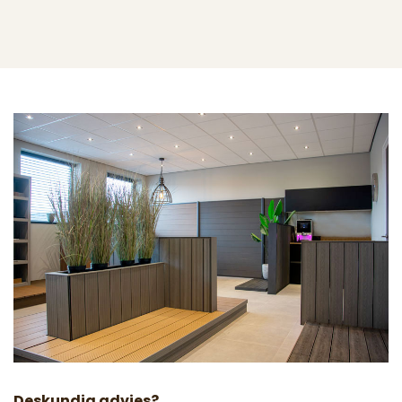
Deskundig advies?