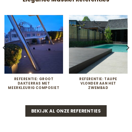
REFERENTIE: GROOT
REFERENTIE: TAUPE
DAKTERRAS MET
VLONDER AAN HET
MEERKLEURIG COMPOSIET
ZWEMBAD
BEKIJK AL ONZE REFERENTIES