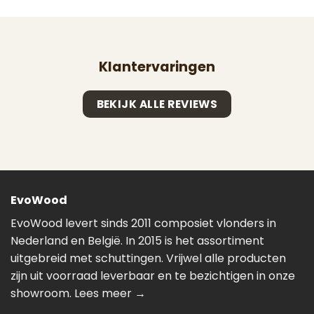
Klantervaringen
BEKIJK ALLE REVIEWS
EvoWood
EvoWood levert sinds 2011 composiet vlonders in
Nederland en België. In 2015 is het assortiment
uitgebreid met schuttingen. Vrijwel alle producten
zijn uit voorraad leverbaar en te bezichtigen in onze
showroom.
Lees meer →