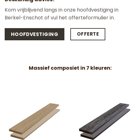
Kom vrijblijvend langs in onze hoofdvestiging in
Berkel-Enschot of vul het offerteformulier in.
OFFERTE
HOOFDVESTIGING
Massief composiet in 7 kleuren: