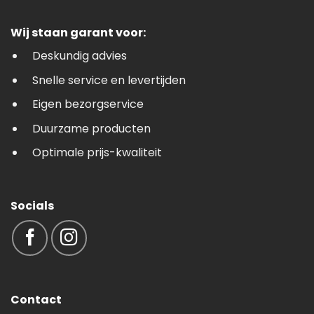
Wij staan garant voor:
Deskundig advies
Snelle service en levertijden
Eigen bezorgservice
Duurzame producten
Optimale prijs-kwaliteit
Socials
Contact