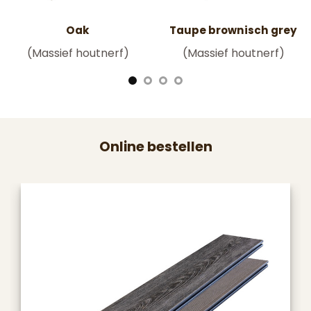
Oak
Taupe brownisch grey
(Massief houtnerf)
(Massief houtnerf)
Online bestellen