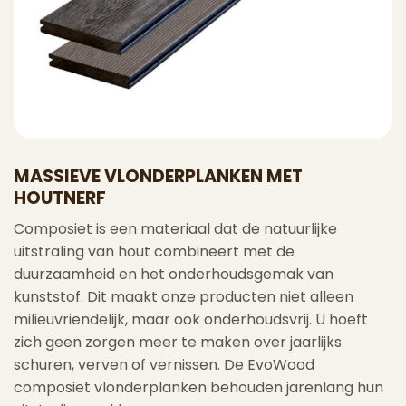
MASSIEVE VLONDERPLANKEN MET
HOUTNERF
Composiet is een materiaal dat de natuurlijke
uitstraling van hout combineert met de
duurzaamheid en het onderhoudsgemak van
kunststof. Dit maakt onze producten niet alleen
milieuvriendelijk, maar ook onderhoudsvrij. U hoeft
zich geen zorgen meer te maken over jaarlijks
schuren, verven of vernissen. De EvoWood
composiet vlonderplanken behouden jarenlang hun