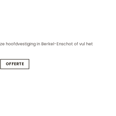
nze hoofdvestiging in Berkel-Enschot of vul het
OFFERTE