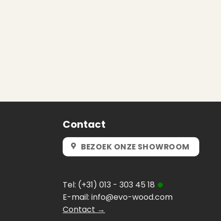
Contact
BEZOEK ONZE SHOWROOM
Tel:
(+31) 013 - 303 45 18
E-mail:
info@evo-wood.com
Contact →