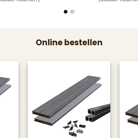
Online bestellen