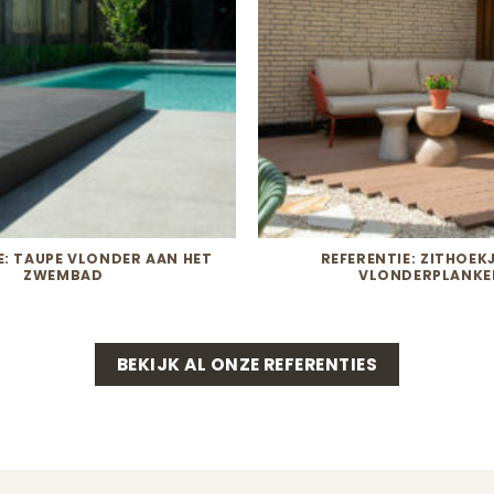
E: TAUPE VLONDER AAN HET
REFERENTIE: ZITHOEK
ZWEMBAD
VLONDERPLANKE
BEKIJK AL ONZE REFERENTIES