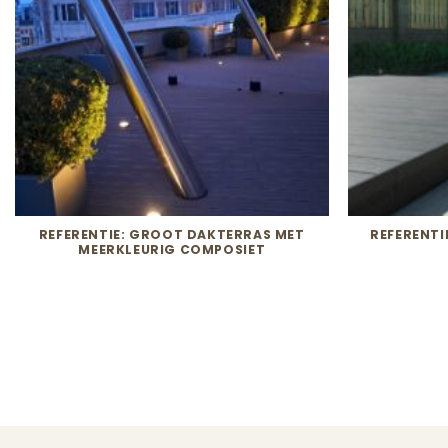
REFERENTIE: GROOT DAKTERRAS MET
REFERENTI
MEERKLEURIG COMPOSIET