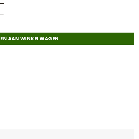
tal
EN AAN WINKELWAGEN