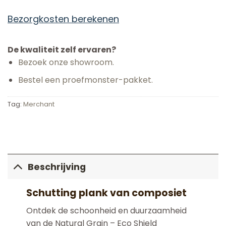
Bezorgkosten berekenen
De kwaliteit zelf ervaren?
Bezoek onze showroom.
Bestel een proefmonster-pakket.
Tag:
Merchant
Beschrijving
Schutting plank van composiet
Ontdek de schoonheid en duurzaamheid
van de Natural Grain – Eco Shield