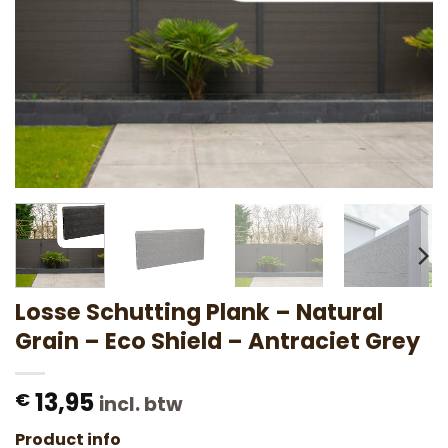
Losse Schutting Plank – Natural
Grain – Eco Shield – Antraciet Grey
13,95
€
incl. btw
Product info