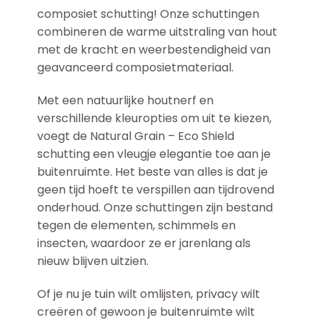
composiet schutting! Onze schuttingen
combineren de warme uitstraling van hout
met de kracht en weerbestendigheid van
geavanceerd composietmateriaal.
Met een natuurlijke houtnerf en
verschillende kleuropties om uit te kiezen,
voegt de Natural Grain – Eco Shield
schutting een vleugje elegantie toe aan je
buitenruimte. Het beste van alles is dat je
geen tijd hoeft te verspillen aan tijdrovend
onderhoud. Onze schuttingen zijn bestand
tegen de elementen, schimmels en
insecten, waardoor ze er jarenlang als
nieuw blijven uitzien.
Of je nu je tuin wilt omlijsten, privacy wilt
creëren of gewoon je buitenruimte wilt