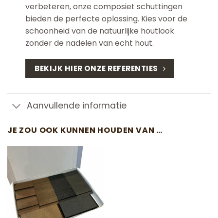
verbeteren, onze composiet schuttingen
bieden de perfecte oplossing. Kies voor de
schoonheid van de natuurlijke houtlook
zonder de nadelen van echt hout.
BEKIJK HIER ONZE REFERENTIES
Aanvullende informatie
JE ZOU OOK KUNNEN HOUDEN VAN …