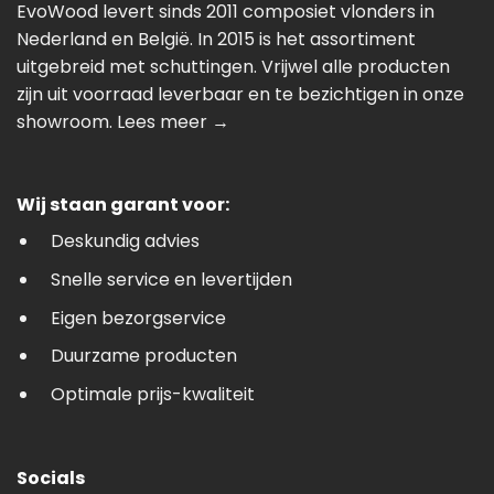
EvoWood levert sinds 2011 composiet vlonders in
Nederland en België. In 2015 is het assortiment
uitgebreid met schuttingen. Vrijwel alle producten
zijn uit voorraad leverbaar en te bezichtigen in onze
showroom.
Lees meer →
Wij staan garant voor:
Deskundig advies
Snelle service en levertijden
Eigen bezorgservice
Duurzame producten
Optimale prijs-kwaliteit
Socials