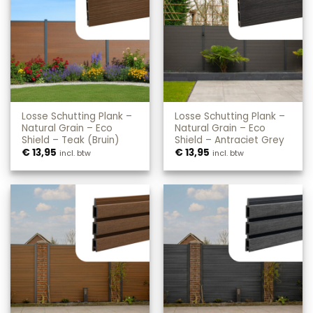
Losse Schutting Plank –
Losse Schutting Plank –
Natural Grain – Eco
Natural Grain – Eco
Shield – Teak (Bruin)
Shield – Antraciet Grey
€
13,95
€
13,95
incl. btw
incl. btw