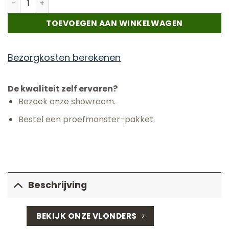
TOEVOEGEN AAN WINKELWAGEN
Bezorgkosten berekenen
De kwaliteit zelf ervaren?
Bezoek onze showroom.
Bestel een proefmonster-pakket.
Beschrijving
BEKIJK ONZE VLONDERS