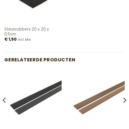
Steunrubbers 20 x 20 x
0,5cm
€
1,50
incl. btw
GERELATEERDE PRODUCTEN