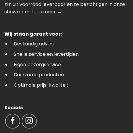
zijn uit voorraad leverbaar en te bezichtigen in onze
showroom.
Lees meer →
Wij staan garant voor:
Deskundig advies
Snelle service en levertijden
Eigen bezorgservice
Duurzame producten
Optimale prijs-kwaliteit
Socials