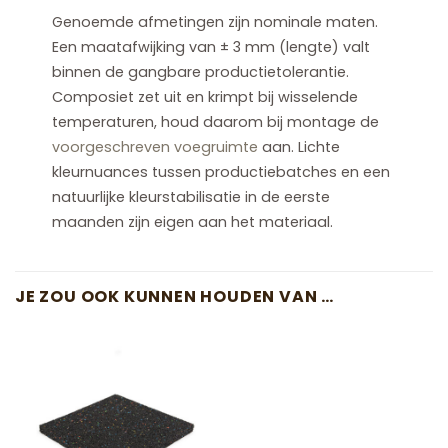
Genoemde afmetingen zijn nominale maten.
Een maatafwijking van ± 3 mm (lengte) valt
binnen de gangbare productietolerantie.
Composiet zet uit en krimpt bij wisselende
temperaturen, houd daarom bij montage de
voorgeschreven voegruimte
aan. Lichte
kleurnuances tussen productiebatches en een
natuurlijke kleurstabilisatie in de eerste
maanden zijn eigen aan het materiaal.
JE ZOU OOK KUNNEN HOUDEN VAN …