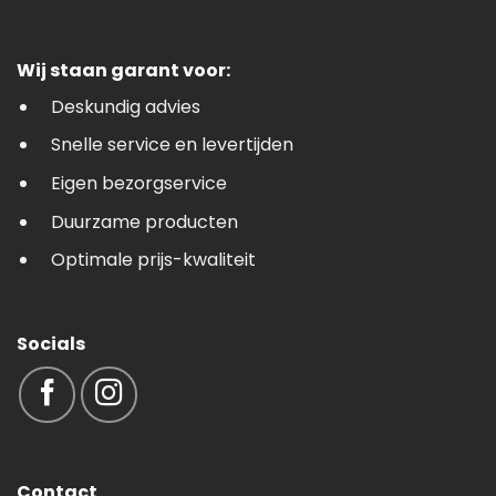
Wij staan garant voor:
Deskundig advies
Snelle service en levertijden
Eigen bezorgservice
Duurzame producten
Optimale prijs-kwaliteit
Socials
Contact