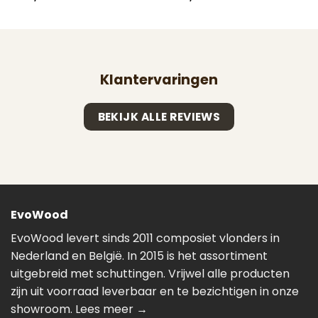
Klantervaringen
BEKIJK ALLE REVIEWS
EvoWood
EvoWood levert sinds 2011 composiet vlonders in
Nederland en België. In 2015 is het assortiment
uitgebreid met schuttingen. Vrijwel alle producten
zijn uit voorraad leverbaar en te bezichtigen in onze
showroom.
Lees meer →