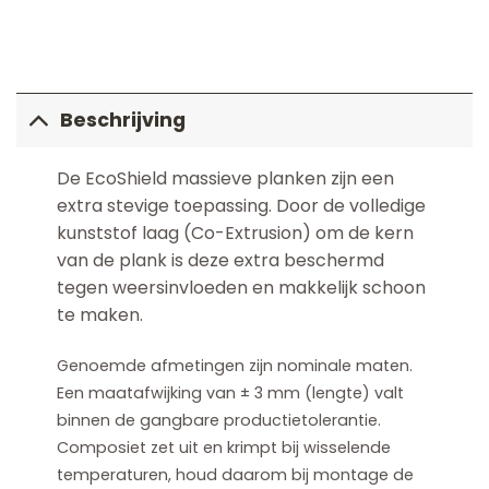
Beschrijving
De EcoShield massieve planken zijn een
extra stevige toepassing. Door de volledige
kunststof laag (Co-Extrusion) om de kern
van de plank is deze extra beschermd
tegen weersinvloeden en makkelijk schoon
te maken.
Genoemde afmetingen zijn nominale maten.
Een maatafwijking van ± 3 mm (lengte) valt
binnen de gangbare productietolerantie.
Composiet zet uit en krimpt bij wisselende
temperaturen, houd daarom bij montage de