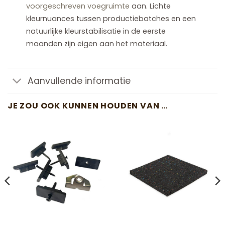
voorgeschreven voegruimte
aan. Lichte
kleurnuances tussen productiebatches en een
natuurlijke kleurstabilisatie in de eerste
maanden zijn eigen aan het materiaal.
Aanvullende informatie
JE ZOU OOK KUNNEN HOUDEN VAN …