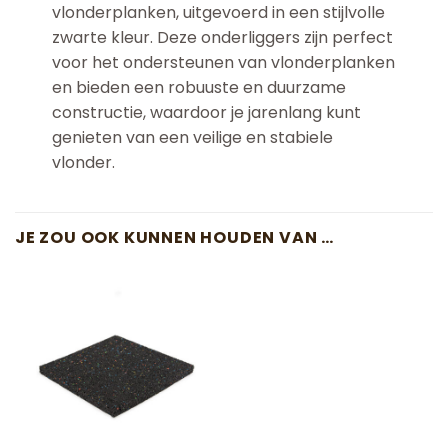
vlonderplanken, uitgevoerd in een stijlvolle
zwarte kleur. Deze onderliggers zijn perfect
voor het ondersteunen van vlonderplanken
en bieden een robuuste en duurzame
constructie, waardoor je jarenlang kunt
genieten van een veilige en stabiele
vlonder.
JE ZOU OOK KUNNEN HOUDEN VAN …