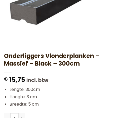
Onderliggers Vlonderplanken –
Massief – Black – 300cm
15,75
€
incl. btw
Lengte: 300cm
Hoogte: 3 cm
Breedte: 5 cm
Onderliggers Vlonderplanken - Massief - Black - 300cm 