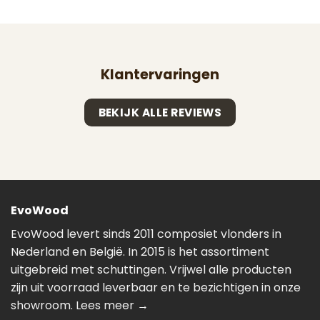
Klantervaringen
BEKIJK ALLE REVIEWS
EvoWood
EvoWood levert sinds 2011 composiet vlonders in
Nederland en België. In 2015 is het assortiment
uitgebreid met schuttingen. Vrijwel alle producten
zijn uit voorraad leverbaar en te bezichtigen in onze
showroom.
Lees meer →