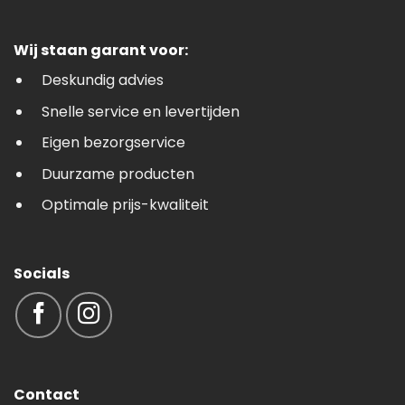
Wij staan garant voor:
Deskundig advies
Snelle service en levertijden
Eigen bezorgservice
Duurzame producten
Optimale prijs-kwaliteit
Socials
Contact