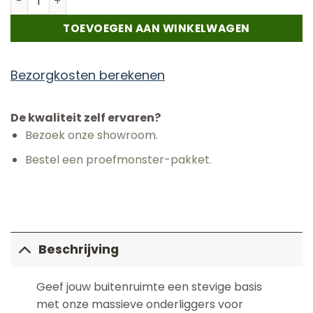
TOEVOEGEN AAN WINKELWAGEN
Bezorgkosten berekenen
De kwaliteit zelf ervaren?
Bezoek onze showroom.
Bestel een proefmonster-pakket.
Beschrijving
Geef jouw buitenruimte een stevige basis
met onze massieve onderliggers voor