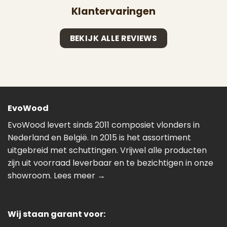
Klantervaringen
BEKIJK ALLE REVIEWS
EvoWood
EvoWood levert sinds 2011 composiet vlonders in
Nederland en België. In 2015 is het assortiment
uitgebreid met schuttingen. Vrijwel alle producten
zijn uit voorraad leverbaar en te bezichtigen in onze
showroom.
Lees meer →
Wij staan garant voor: