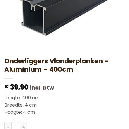
Onderliggers Vlonderplanken –
Aluminium – 400cm
39,90
€
incl. btw
Lengte: 400 cm
Breedte: 4 cm
Hoogte: 4 cm
Onderliggers Vlonderplanken - Aluminium - 400cm aant