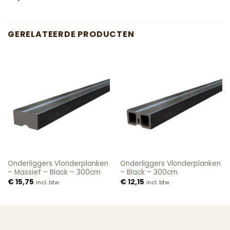
GERELATEERDE PRODUCTEN
Onderliggers Vlonderplanken
Onderliggers Vlonderplanken
– Massief – Black – 300cm
– Black – 300cm
€
15,75
€
12,15
incl. btw
incl. btw