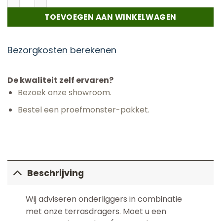
TOEVOEGEN AAN WINKELWAGEN
Bezorgkosten berekenen
De kwaliteit zelf ervaren?
Bezoek onze showroom.
Bestel een proefmonster-pakket.
Beschrijving
Wij adviseren onderliggers in combinatie
met onze terrasdragers. Moet u een