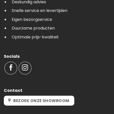
Deskundig advies
Snelle service en levertijden
Eigen bezorgservice
Duurzame producten
Optimale prijs-kwaliteit
Socials
Contact
BEZOEK ONZE SHOWROOM