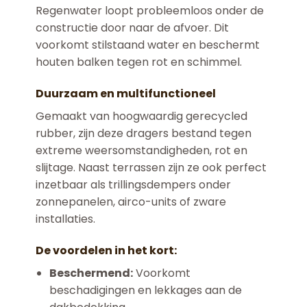
Regenwater loopt probleemloos onder de
constructie door naar de afvoer. Dit
voorkomt stilstaand water en beschermt
houten balken tegen rot en schimmel.
Duurzaam en multifunctioneel
Gemaakt van hoogwaardig gerecycled
rubber, zijn deze dragers bestand tegen
extreme weersomstandigheden, rot en
slijtage. Naast terrassen zijn ze ook perfect
inzetbaar als trillingsdempers onder
zonnepanelen, airco-units of zware
installaties.
De voordelen in het kort:
Beschermend:
Voorkomt
beschadigingen en lekkages aan de