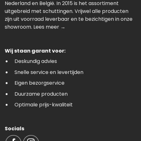
Nederland en België. In 2015 is het assortiment
uitgebreid met schuttingen. Vrijwel alle producten
zijn uit voorraad leverbaar en te bezichtigen in onze
showroom.
Lees meer →
Wij staan garant voor:
Deskundig advies
Snelle service en levertijden
Eigen bezorgservice
Duurzame producten
Optimale prijs-kwaliteit
Socials