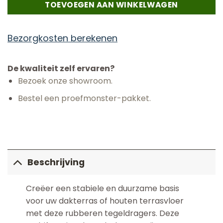
TOEVOEGEN AAN WINKELWAGEN
Bezorgkosten berekenen
De kwaliteit zelf ervaren?
Bezoek onze showroom.
Bestel een proefmonster-pakket.
Beschrijving
Creëer een stabiele en duurzame basis
voor uw dakterras of houten terrasvloer
met deze rubberen tegeldragers. Deze