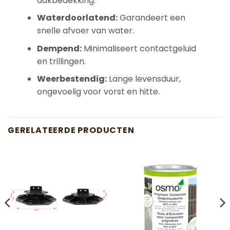
dakbedekking.
Waterdoorlatend:
Garandeert een
snelle afvoer van water.
Dempend:
Minimaliseert contactgeluid
en trillingen.
Weerbestendig:
Lange levensduur,
ongevoelig voor vorst en hitte.
GERELATEERDE PRODUCTEN